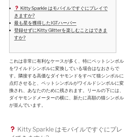
Kitty Sparkle はモバイルですぐにプレイで
きますか?
最も星を獲得したIGTハーバー
登録せずにKitty Glitterを楽しむことはできま
すか?
これは非常に有利なケースが多く、特にペットシンボル
をワイルドシンボルに変換している場合はなおさらで
す。隣接する高価なダイヤモンドをすべて猫シンボルに
点灯させると、ペットシンボルがワイルドシンボルに変
換され、あなたのために残されます。リールの下には、
ダイヤモンドメーターの横に、新たに高額の猫シンボル
が並んでいます。
Kitty Sparkle はモバイルですぐにプレ