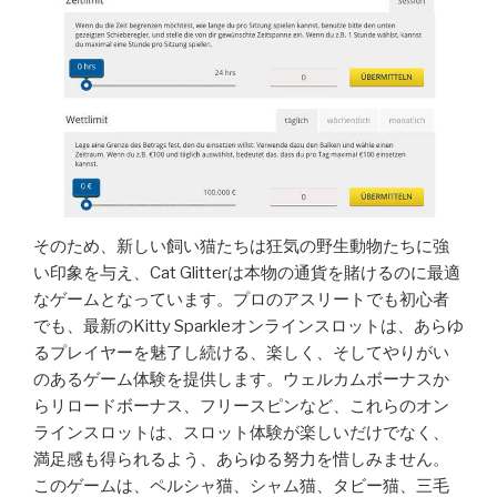
そのため、新しい飼い猫たちは狂気の野生動物たちに強
い印象を与え、Cat Glitterは本物の通貨を賭けるのに最適
なゲームとなっています。プロのアスリートでも初心者
でも、最新のKitty Sparkleオンラインスロットは、あらゆ
るプレイヤーを魅了し続ける、楽しく、そしてやりがい
のあるゲーム体験を提供します。ウェルカムボーナスか
らリロードボーナス、フリースピンなど、これらのオン
ラインスロットは、スロット体験が楽しいだけでなく、
満足感も得られるよう、あらゆる努力を惜しみません。
このゲームは、ペルシャ猫、シャム猫、タビー猫、三毛