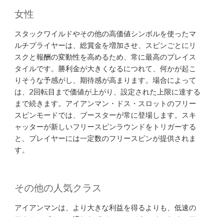
女性
スタックワイルドやその他の高価値シンボルを使ったマ
ルチプライヤーは、総賞金を増加させ、スピンごとにリ
スクと報酬の変動性を高めるため、常に最高のプレイス
タイルです。勝利金が大きくなるにつれて、何かが起こ
りそうな予感がし、期待感が高まります。場合によって
は、2回転目まで価値が上がり、設定された上限に達する
まで続きます。アイアンマン・ドス・スロットのフリー
スピンモードでは、ブースターが常に登場します。スキ
ャッターが新しいフリースピンラウンドをトリガーする
と、プレイヤーには一定数のフリースピンが提供されま
す。
その他の人気クラス
アイアンマンは、より大きな利益を得るよりも、低速の