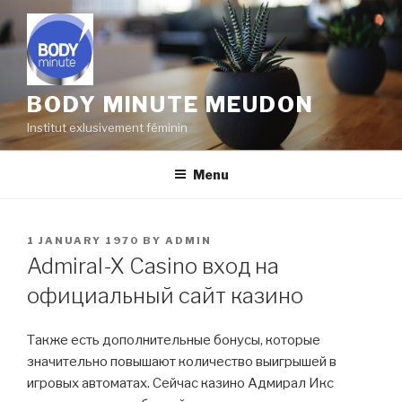
Skip
to
content
BODY MINUTE MEUDON
Institut exlusivement féminin
Menu
POSTED
1 JANUARY 1970
BY
ADMIN
ON
Admiral-X Casino вход на
официальный сайт казино
Также есть дополнительные бонусы, которые
значительно повышают количество выигрышей в
игровых автоматах. Сейчас казино Адмирал Икс