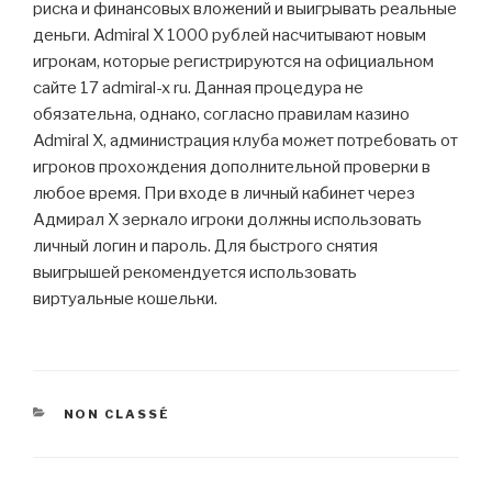
риска и финансовых вложений и выигрывать реальные
деньги. Admiral X 1000 рублей насчитывают новым
игрокам, которые регистрируются на официальном
сайте 17 admiral-x ru. Данная процедура не
обязательна, однако, согласно правилам казино
Admiral X, администрация клуба может потребовать от
игроков прохождения дополнительной проверки в
любое время. При входе в личный кабинет через
Адмирал Х зеркало игроки должны использовать
личный логин и пароль. Для быстрого снятия
выигрышей рекомендуется использовать
виртуальные кошельки.
CATEGORIES
NON CLASSÉ