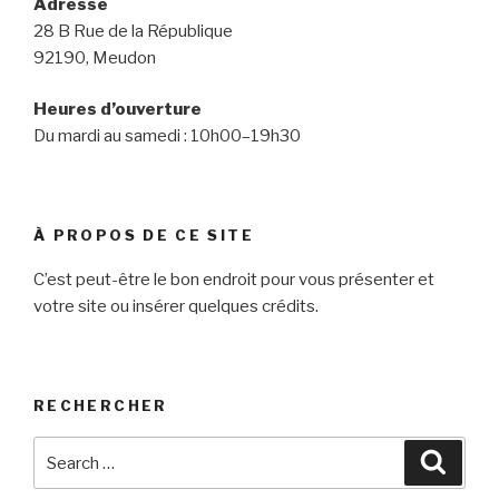
Adresse
28 B Rue de la République
92190, Meudon
Heures d’ouverture
Du mardi au samedi : 10h00–19h30
À PROPOS DE CE SITE
C’est peut-être le bon endroit pour vous présenter et
votre site ou insérer quelques crédits.
RECHERCHER
Search
Searc
for: